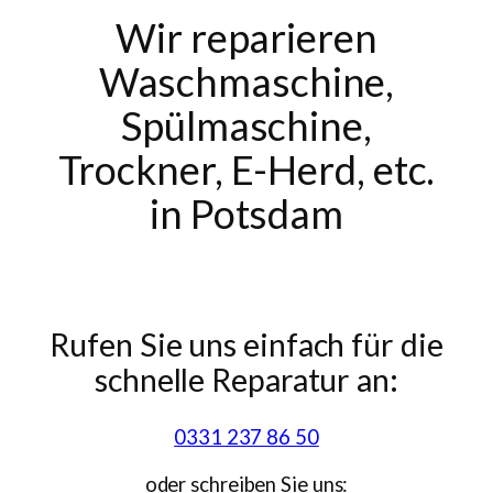
Wir reparieren
Waschmaschine,
Spülmaschine,
Trockner, E-Herd, etc.
in Potsdam
Rufen Sie uns einfach für die
schnelle Reparatur an:
0331 237 86 50
oder schreiben Sie uns: