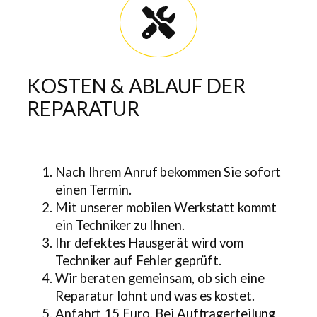
KOSTEN & ABLAUF DER
REPARATUR
Nach Ihrem Anruf bekommen Sie sofort
einen Termin.
Mit unserer mobilen Werkstatt kommt
ein Techniker zu Ihnen.
Ihr defektes Hausgerät wird vom
Techniker auf Fehler geprüft.
Wir beraten gemeinsam, ob sich eine
Reparatur lohnt und was es kostet.
Anfahrt 15 Euro. Bei Auftragerteilung