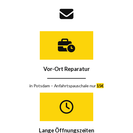
Vor-Ort Reparatur
in Potsdam – Anfahrtspauschale nur
15€
Lange Öffnungszeiten