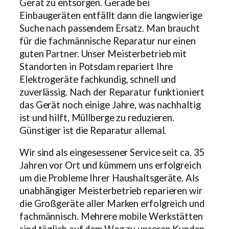
Gerät zu entsorgen. Gerade bei
Einbaugeräten entfällt dann die langwierige
Suche nach passendem Ersatz. Man braucht
für die fachmännische Reparatur nur einen
guten Partner. Unser Meisterbetrieb mit
Standorten in Potsdam repariert Ihre
Elektrogeräte fachkundig, schnell und
zuverlässig. Nach der Reparatur funktioniert
das Gerät noch einige Jahre, was nachhaltig
ist und hilft, Müllberge zu reduzieren.
Günstiger ist die Reparatur allemal.
Wir sind als eingesessener Service seit ca. 35
Jahren vor Ort und kümmern uns erfolgreich
um die Probleme Ihrer Haushaltsgeräte. Als
unabhängiger Meisterbetrieb reparieren wir
die Großgeräte aller Marken erfolgreich und
fachmännisch. Mehrere mobile Werkstätten