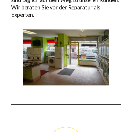
sind täglich auf dem Weg zu unseren Kunden.
Wir beraten Sie vor der Reparatur als
Experten.