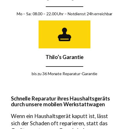
Mo – Sa: 08.00 – 22.00 Uhr – Notdienst 24h erreichbar
Thilo’s Garantie
bis zu 36 Monate Reparatur-Garantie
Schnelle Reparatur ihres Haushaltsgeräts
durch unsere mobilen Werkstattwagen
Wenn ein Haushaltsgerät kaputt ist, lässt
sich der Schaden oft reparieren, statt das