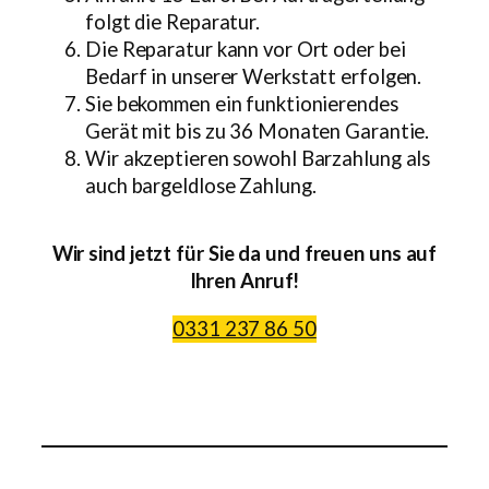
folgt die Reparatur.
Die Reparatur kann vor Ort oder bei
Bedarf in unserer Werkstatt erfolgen.
Sie bekommen ein funktionierendes
Gerät mit bis zu 36 Monaten Garantie.
Wir akzeptieren sowohl Barzahlung als
auch bargeldlose Zahlung.
Wir sind jetzt für Sie da und freuen uns auf
Ihren Anruf!
0331 237 86 50